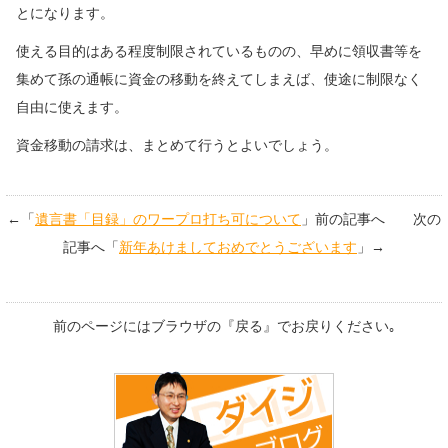
とになります。
使える目的はある程度制限されているものの、早めに領収書等を
集めて孫の通帳に資金の移動を終えてしまえば、使途に制限なく
自由に使えます。
資金移動の請求は、まとめて行うとよいでしょう。
←「
遺言書「目録」のワープロ打ち可について
」前の記事へ 次の
記事へ「
新年あけましておめでとうございます
」→
前のページにはブラウザの『戻る』でお戻りください｡